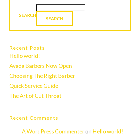
SEARCH
SEARCH
Recent Posts
Hello world!
Avada Barbers Now Open
Choosing The Right Barber
Quick Service Guide
The Art of Cut Throat
Recent Comments
A WordPress Commenter
on
Hello world!