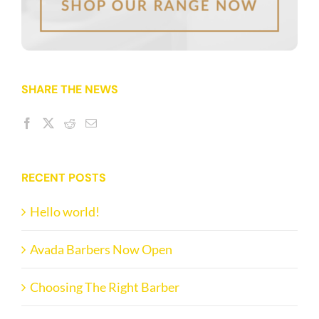
SHARE THE NEWS
RECENT POSTS
Hello world!
Avada Barbers Now Open
Choosing The Right Barber