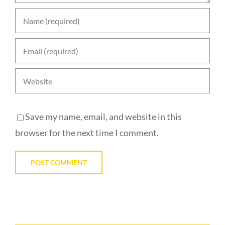
Save my name, email, and website in this
browser for the next time I comment.