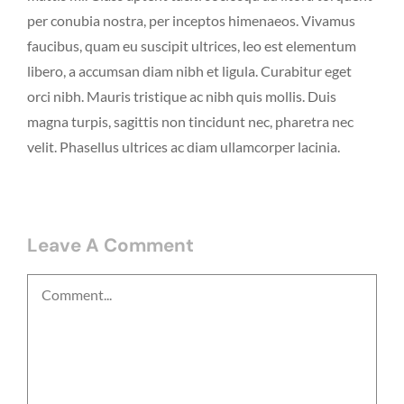
per conubia nostra, per inceptos himenaeos. Vivamus
faucibus, quam eu suscipit ultrices, leo est elementum
libero, a accumsan diam nibh et ligula. Curabitur eget
orci nibh. Mauris tristique ac nibh quis mollis. Duis
magna turpis, sagittis non tincidunt nec, pharetra nec
velit. Phasellus ultrices ac diam ullamcorper lacinia.
Leave A Comment
Comment